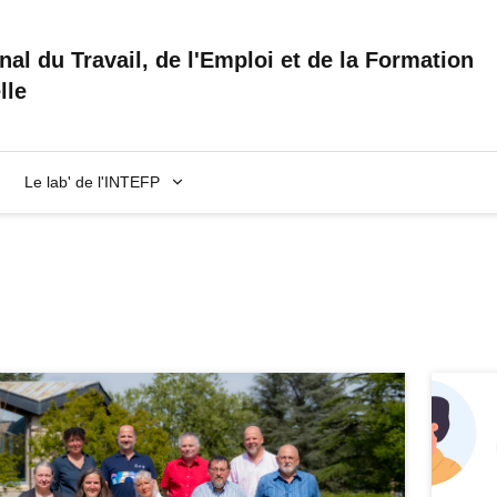
onal du Travail, de l'Emploi et de la Formation
lle
Le lab' de l'INTEFP