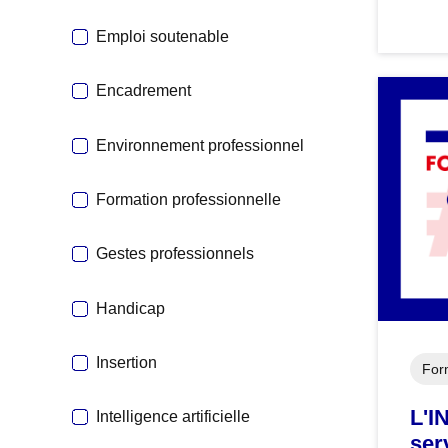
Emploi soutenable
Encadrement
Environnement professionnel
Formation professionnelle
Gestes professionnels
Handicap
Insertion
For
L'I
Intelligence artificielle
ser