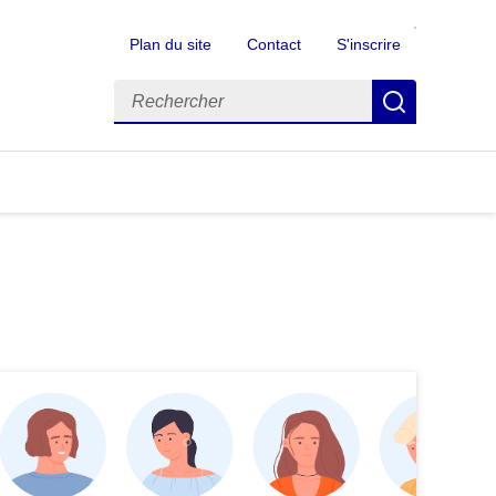
Plan du site
Contact
S'inscrire
Rechercher
Recherch