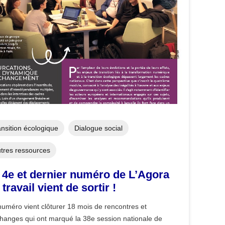
ansition écologique
Dialogue social
tres ressources
 4e et dernier numéro de L’Agora
 travail vient de sortir !
uméro vient clôturer 18 mois de rencontres et
hanges qui ont marqué la 38e session nationale de