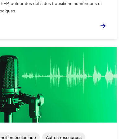
TEFP, autour des défis des transitions numériques et
ogiques.
ansition écologique
Autres ressources