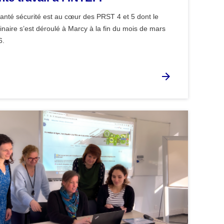
anté sécurité est au cœur des PRST 4 et 5 dont le
naire s’est déroulé à Marcy à la fin du mois de mars
6.