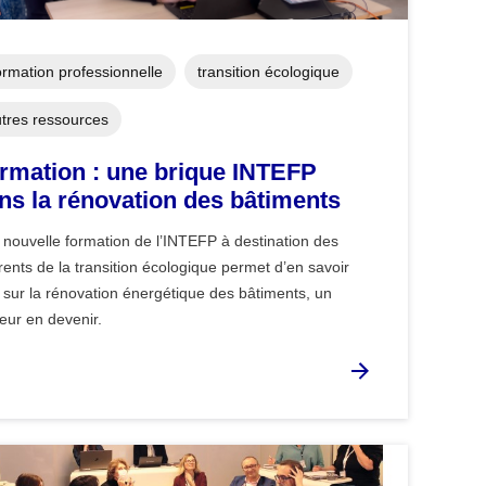
rmation professionnelle
transition écologique
tres ressources
rmation : une brique INTEFP
ns la rénovation des bâtiments
nouvelle formation de l’INTEFP à destination des
rents de la transition écologique permet d’en savoir
 sur la rénovation énergétique des bâtiments, un
eur en devenir.