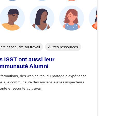
nté et sécurité au travail
Autres ressources
s ISST ont aussi leur
mmunauté Alumni
formations, des webinaires, du partage d'expérience
ce à la communauté des anciens élèves inspecteurs
anté et sécurité au travail.