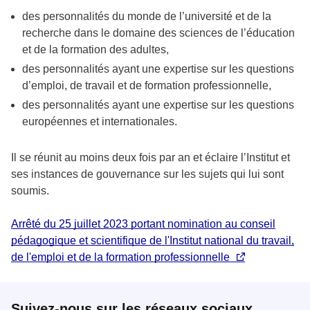
des personnalités du monde de l’université et de la
recherche dans le domaine des sciences de l’éducation
et de la formation des adultes,
des personnalités ayant une expertise sur les questions
d’emploi, de travail et de formation professionnelle,
des personnalités ayant une expertise sur les questions
européennes et internationales.
Il se réunit au moins deux fois par an et éclaire l’Institut et
ses instances de gouvernance sur les sujets qui lui sont
soumis.
Arrêté du 25 juillet 2023 portant nomination au conseil
pédagogique et scientifique de l'Institut national du travail,
de l'emploi et de la formation professionnelle
Suivez-nous sur les réseaux sociaux