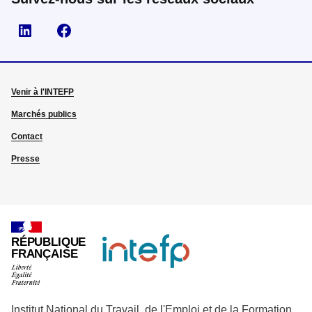
Visiter la page Linkedin
Suivez-nous sur Facebook
Venir à l'INTEFP
Marchés publics
Contact
Presse
RÉPUBLIQUE
FRANÇAISE
Institut National du Travail, de l'Emploi et de la Formation