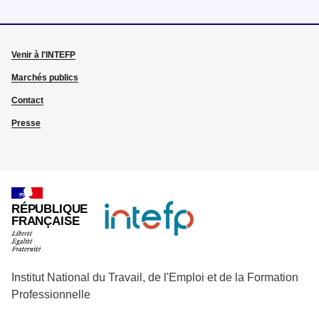
Venir à l'INTEFP
Marchés publics
Contact
Presse
RÉPUBLIQUE
FRANÇAISE
Institut National du Travail, de l'Emploi et de la Formation
Professionnelle