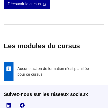
Découvrir le cursus
Les modules du cursus
Aucune action de formation n’est planifiée
pour ce cursus.
Suivez-nous sur les réseaux sociaux
Visiter la page Linkedin
Suivez-nous sur Facebook