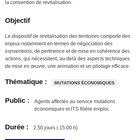
la convention de revitalisation.
Objectif
Le dispositif de revitalisation des territoires comporte des
enjeux notamment en termes de négociation des
conventions, de pertinence et de mise en cohérence des
actions, qui nécessitent, au-delà des aspects techniques
de mise en œuvre, une animation et un pilotage efficace.
Thématique :
MUTATIONS ÉCONOMIQUES
Public :
Agents affectés au service mutations
économiques et ITS filière emploi.
Durée :
2.50
jours (
15.00
h)