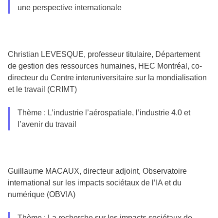
une perspective internationale
Christian LEVESQUE, professeur titulaire, Département
de gestion des ressources humaines, HEC Montréal, co-
directeur du Centre interuniversitaire sur la mondialisation
et le travail (CRIMT)
Thème : L’industrie l’aérospatiale, l’industrie 4.0 et
l’avenir du travail
Guillaume MACAUX, directeur adjoint, Observatoire
international sur les impacts sociétaux de l’IA et du
numérique (OBVIA)
Thème : La recherche sur les impacts sociétaux de