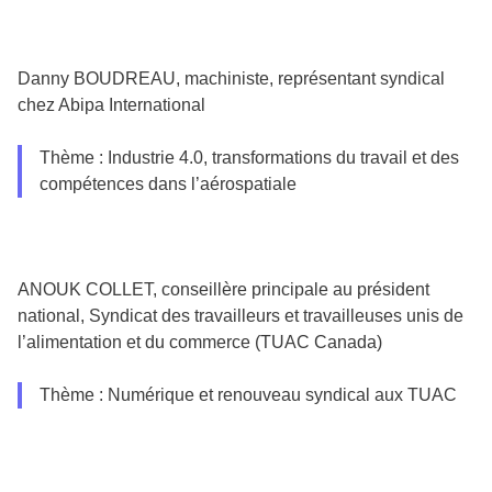
Danny BOUDREAU, machiniste, représentant syndical
chez Abipa International
Thème : Industrie 4.0, transformations du travail et des
compétences dans l’aérospatiale
ANOUK COLLET, conseillère principale au président
national, Syndicat des travailleurs et travailleuses unis de
l’alimentation et du commerce (TUAC Canada)
Thème : Numérique et renouveau syndical aux TUAC