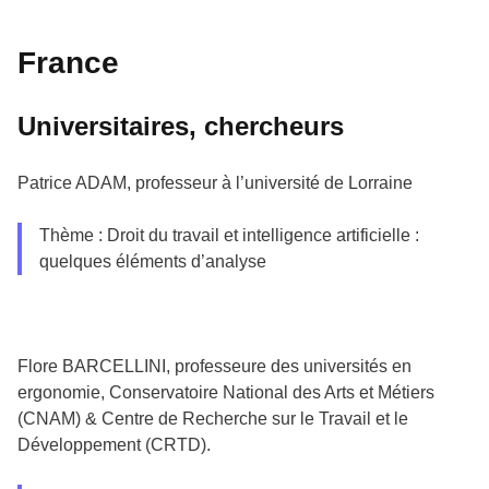
France
Universitaires, chercheurs
Patrice ADAM, professeur à l’université de Lorraine
Thème : Droit du travail et intelligence artificielle :
quelques éléments d’analyse
Flore BARCELLINI, professeure des universités en
ergonomie, Conservatoire National des Arts et Métiers
(CNAM) & Centre de Recherche sur le Travail et le
Développement (CRTD).