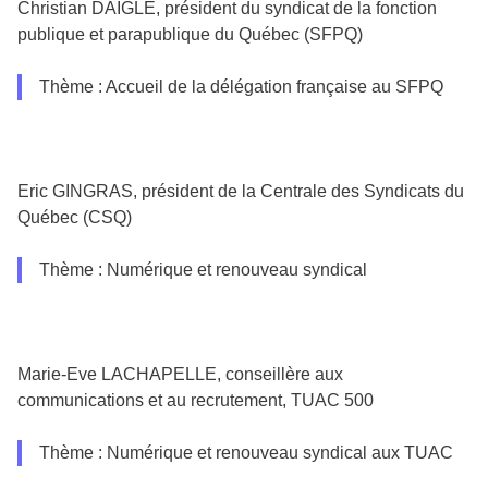
Christian DAIGLE, président du syndicat de la fonction
publique et parapublique du Québec (SFPQ)
Thème : Accueil de la délégation française au SFPQ
Eric GINGRAS, président de la Centrale des Syndicats du
Québec (CSQ)
Thème : Numérique et renouveau syndical
Marie-Eve LACHAPELLE, conseillère aux
communications et au recrutement, TUAC 500
Thème : Numérique et renouveau syndical aux TUAC