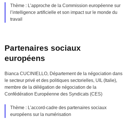
Thème : L’approche de la Commission européenne sur
l’intelligence artificielle et son impact sur le monde du
travail
Partenaires sociaux
européens
Bianca CUCINIELLO, Département de la négociation dans
le secteur privé et des politiques sectorielles, UIL (Italie),
membre de la délégation de négociation de la
Confédération Européenne des Syndicats (CES)
Thème : L’accord-cadre des partenaires sociaux
européens sur la numérisation