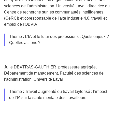
sciences de l’administration, Université Laval, directrice du
Centre de recherche sur les communautés intelligentes
(CeRCI) et coresponsable de l'axe Industrie 4.0, travail et
emploi de l'OBVIA
Thème : L’IA et le futur des professions : Quels enjeux ?
Quelles actions ?
Julie DEXTRAS-GAUTHIER, professeure agrégée,
Département de management, Faculté des sciences de
l’administration, Université Laval
Thème : Travail augmenté ou travail taylorisé : l’impact
de l’IA sur la santé mentale des travailleurs