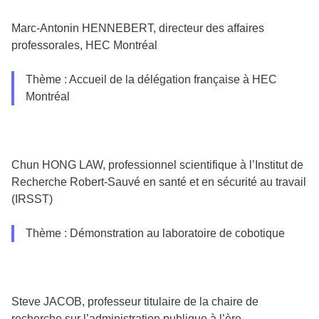
Marc-Antonin HENNEBERT, directeur des affaires
professorales, HEC Montréal
Thème : Accueil de la délégation française à HEC
Montréal
Chun HONG LAW, professionnel scientifique à l’Institut de
Recherche Robert-Sauvé en santé et en sécurité au travail
(IRSST)
Thème : Démonstration au laboratoire de cobotique
Steve JACOB, professeur titulaire de la chaire de
recherche sur l’administration publique à l’ère