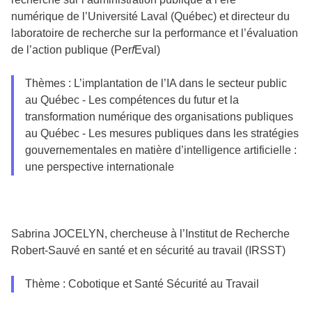
numérique de l’Université Laval (Québec) et directeur du
laboratoire de recherche sur la performance et l’évaluation
de l’action publique (Per
f
Eval)
Thèmes : L’implantation de l’IA dans le secteur public
au Québec - Les compétences du futur et la
transformation numérique des organisations publiques
au Québec - Les mesures publiques dans les stratégies
gouvernementales en matière d’intelligence artificielle :
une perspective internationale
Sabrina JOCELYN, chercheuse à l’Institut de Recherche
Robert-Sauvé en santé et en sécurité au travail (IRSST)
Thème : Cobotique et Santé Sécurité au Travail