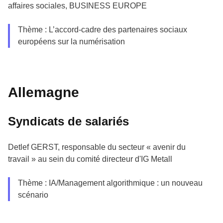
affaires sociales, BUSINESS EUROPE
Thème : L’accord-cadre des partenaires sociaux
européens sur la numérisation
Allemagne
Syndicats de salariés
Detlef GERST, responsable du secteur « avenir du
travail » au sein du comité directeur d'IG Metall
Thème : IA/Management algorithmique : un nouveau
scénario