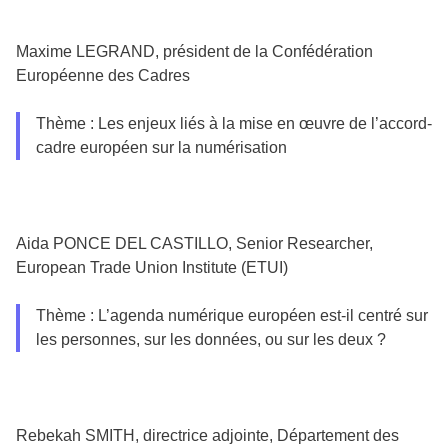
Maxime LEGRAND, président de la Confédération
Européenne des Cadres
Thème : Les enjeux liés à la mise en œuvre de l’accord-
cadre européen sur la numérisation
Aida PONCE DEL CASTILLO, Senior Researcher,
European Trade Union Institute (ETUI)
Thème : L’agenda numérique européen est-il centré sur
les personnes, sur les données, ou sur les deux ?
Rebekah SMITH, directrice adjointe, Département des