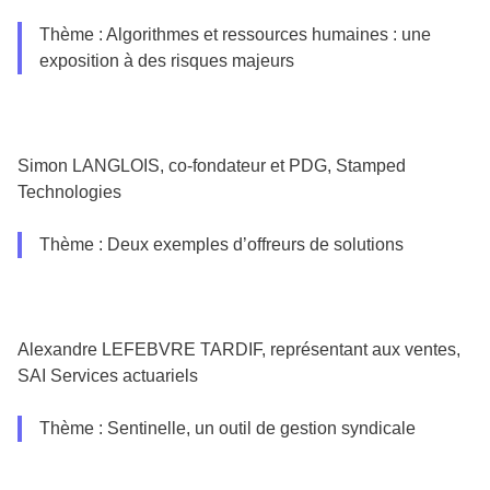
Thème : Algorithmes et ressources humaines : une
exposition à des risques majeurs
Simon LANGLOIS, co-fondateur et PDG, Stamped
Technologies
Thème : Deux exemples d’offreurs de solutions
Alexandre LEFEBVRE TARDIF, représentant aux ventes,
SAI Services actuariels
Thème : Sentinelle, un outil de gestion syndicale