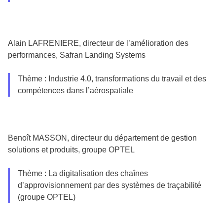
Alain LAFRENIERE, directeur de l’amélioration des
performances, Safran Landing Systems
Thème : Industrie 4.0, transformations du travail et des
compétences dans l’aérospatiale
Benoît MASSON, directeur du département de gestion
solutions et produits, groupe OPTEL
Thème : La digitalisation des chaînes
d’approvisionnement par des systèmes de traçabilité
(groupe OPTEL)