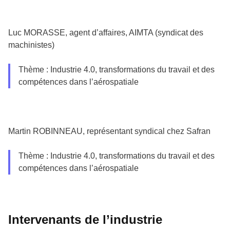
Luc MORASSE, agent d’affaires, AIMTA (syndicat des
machinistes)
Thème : Industrie 4.0, transformations du travail et des
compétences dans l’aérospatiale
Martin ROBINNEAU, représentant syndical chez Safran
Thème : Industrie 4.0, transformations du travail et des
compétences dans l’aérospatiale
Intervenants de l’industrie