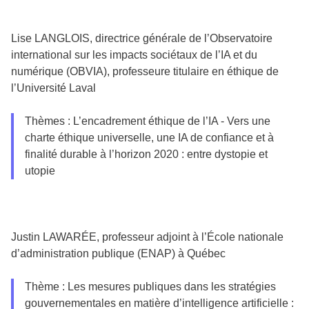
Lise LANGLOIS, directrice générale de l’Observatoire
international sur les impacts sociétaux de l’IA et du
numérique (OBVIA), professeure titulaire en éthique de
l’Université Laval
Thèmes : L’encadrement éthique de l’IA - Vers une
charte éthique universelle, une IA de confiance et à
finalité durable à l’horizon 2020 : entre dystopie et
utopie
Justin LAWARÉE, professeur adjoint à l’École nationale
d’administration publique (ENAP) à Québec
Thème : Les mesures publiques dans les stratégies
gouvernementales en matière d’intelligence artificielle :