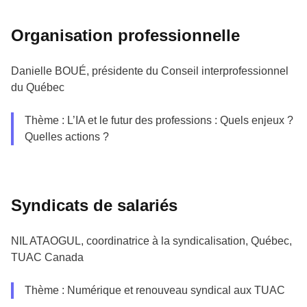
Organisation professionnelle
Danielle BOUÉ, présidente du Conseil interprofessionnel
du Québec
Thème : L’IA et le futur des professions : Quels enjeux ?
Quelles actions ?
Syndicats de salariés
NIL ATAOGUL, coordinatrice à la syndicalisation, Québec,
TUAC Canada
Thème : Numérique et renouveau syndical aux TUAC