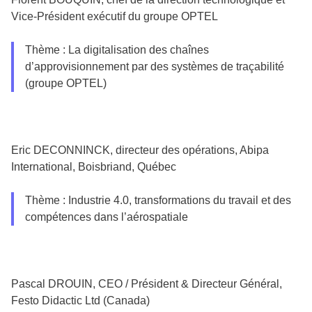
Vice-Président exécutif du groupe OPTEL
Thème : La digitalisation des chaînes
d’approvisionnement par des systèmes de traçabilité
(groupe OPTEL)
Eric DECONNINCK, directeur des opérations, Abipa
International, Boisbriand, Québec
Thème : Industrie 4.0, transformations du travail et des
compétences dans l’aérospatiale
Pascal DROUIN, CEO / Président & Directeur Général,
Festo Didactic Ltd (Canada)