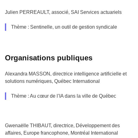
Julien PERREAULT, associé, SAI Services actuariels
Thème : Sentinelle, un outil de gestion syndicale
Organisations publiques
Alexandra MASSON, directrice intelligence artificielle et
solutions numériques, Québec International
Thème : Au cœur de l’IA dans la ville de Québec
Gwenaëlle THIBAUT, directrice, Développement des
affaires, Europe francophone, Montréal International