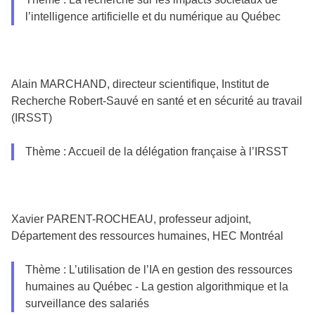
l’intelligence artificielle et du numérique au Québec
Alain MARCHAND, directeur scientifique, Institut de
Recherche Robert-Sauvé en santé et en sécurité au travail
(IRSST)
Thème : Accueil de la délégation française à l’IRSST
Xavier PARENT-ROCHEAU, professeur adjoint,
Département des ressources humaines, HEC Montréal
Thème : L’utilisation de l’IA en gestion des ressources
humaines au Québec - La gestion algorithmique et la
surveillance des salariés