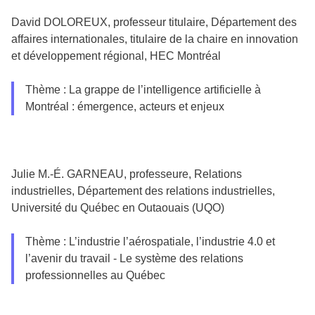
David DOLOREUX, professeur titulaire, Département des
affaires internationales, titulaire de la chaire en innovation
et développement régional, HEC Montréal
Thème : La grappe de l’intelligence artificielle à
Montréal : émergence, acteurs et enjeux
Julie M.-É. GARNEAU, professeure, Relations
industrielles, Département des relations industrielles,
Université du Québec en Outaouais (UQO)
Thème : L’industrie l’aérospatiale, l’industrie 4.0 et
l’avenir du travail - Le système des relations
professionnelles au Québec