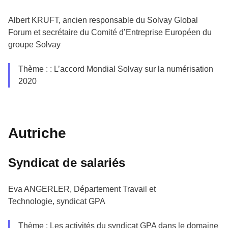
Albert KRUFT, ancien responsable du Solvay Global
Forum et secrétaire du Comité d’Entreprise Européen du
groupe Solvay
Thème : : L’accord Mondial Solvay sur la numérisation
2020
Autriche
Syndicat de salariés
Eva ANGERLER, Département Travail et
Technologie, syndicat GPA
Thème : Les activités du syndicat GPA dans le domaine