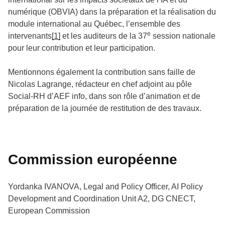
numérique (OBVIA) dans la préparation et la réalisation du
module international au Québec, l’ensemble des
e
intervenants
[1]
et les auditeurs de la 37
session nationale
pour leur contribution et leur participation.
Mentionnons également la contribution sans faille de
Nicolas Lagrange, rédacteur en chef adjoint au pôle
Social-RH d’AEF info, dans son rôle d’animation et de
préparation de la journée de restitution de des travaux.
Commission européenne
Yordanka IVANOVA, Legal and Policy Officer, AI Policy
Development and Coordination Unit A2, DG CNECT,
European Commission