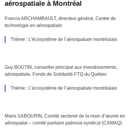
aérospatiale à Montréal
Francis ARCHAMBAULT, directeur général, Centre de
technologie en aérospatiale
Thème : L’écosystème de l’aérospatiale montréalais
Guy BOUTIN, conseiller principal aux investissements,
aérospatiale, Fonds de Solidarité FTQ du Québec
Thème : L’écosystème de l’aérospatiale montréalais
Mario SABOURIN, Comité sectoriel de la main d’œuvre en
aérospatial – comité paritaire patronal-syndical (CAMAQ)