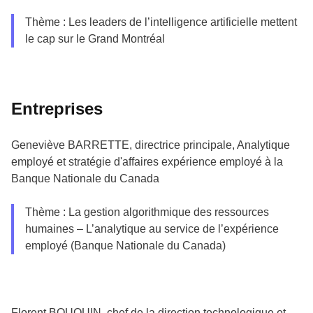
Thème : Les leaders de l’intelligence artificielle mettent
le cap sur le Grand Montréal
Entreprises
Geneviève BARRETTE, directrice principale, Analytique
employé et stratégie d'affaires expérience employé à la
Banque Nationale du Canada
Thème : La gestion algorithmique des ressources
humaines – L’analytique au service de l’expérience
employé (Banque Nationale du Canada)
Florent BOUQUIN, chef de la direction technologique et