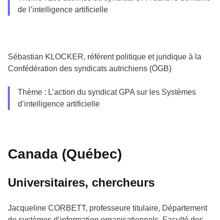
de l’intelligence artificielle
Sébastian KLOCKER, référent politique et juridique à la
Confédération des syndicats autrichiens (ÖGB)
Thème : L’action du syndicat GPA sur les Systèmes
d’intelligence artificielle
Canada (Québec)
Universitaires, chercheurs
Jacqueline CORBETT, professeure titulaire, Département
de systèmes d’information organisationnels, Faculté des