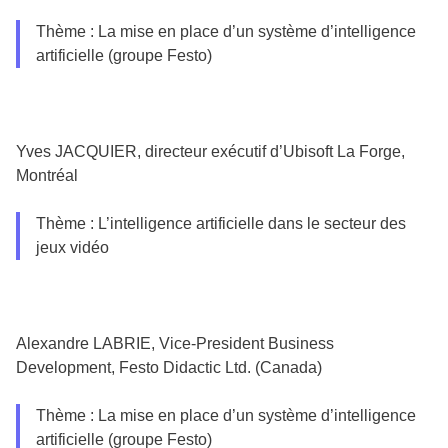
Thème : La mise en place d’un système d’intelligence
artificielle (groupe Festo)
Yves JACQUIER, directeur exécutif d’Ubisoft La Forge,
Montréal
Thème : L’intelligence artificielle dans le secteur des
jeux vidéo
Alexandre LABRIE, Vice-President Business
Development, Festo Didactic Ltd. (Canada)
Thème : La mise en place d’un système d’intelligence
artificielle (groupe Festo)