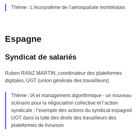
Thème : L’écosystème de l’aérospatiale montréalais
Espagne
Syndicat de salariés
Ruben RANZ MARTIN, coordinateur des plateformes
digitales, UGT (union générale des travailleurs)
Thème : IA et management algorithmique - un nouveau
scénario pour la négociation collective et l’action
syndicale : l’exemple des actions du syndicat espagnol
UGT dans la lutte des droits des travailleurs des
plateformes de livraison