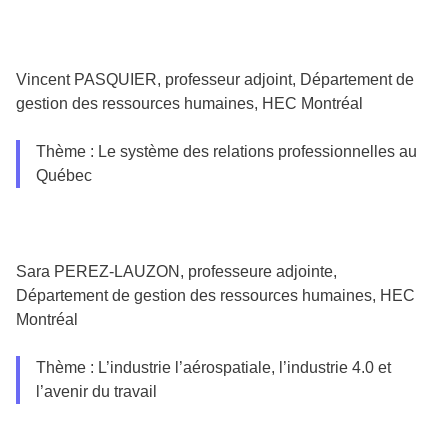
Vincent PASQUIER, professeur adjoint, Département de
gestion des ressources humaines, HEC Montréal
Thème : Le système des relations professionnelles au
Québec
Sara PEREZ-LAUZON, professeure adjointe,
Département de gestion des ressources humaines, HEC
Montréal
Thème : L’industrie l’aérospatiale, l’industrie 4.0 et
l’avenir du travail