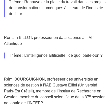
Thème : Renouveler la place du travail dans les projets
de transformations numériques à l’heure de l’industrie
du futur
Romain BILLOT, professeur en data science à l’IMT
Atlantique
Thème : L’intelligence artificielle : de quoi parle-t-on ?
Rémi BOURGUIGNON, professeur des universités en
sciences de gestion à l’IAE Gustave Eiffel (Université
Paris-Est Créteil), membre de l’Institut de Recherche en
e
Gestion, membre du conseil scientifique de la 37
session
nationale de l’INTEFP