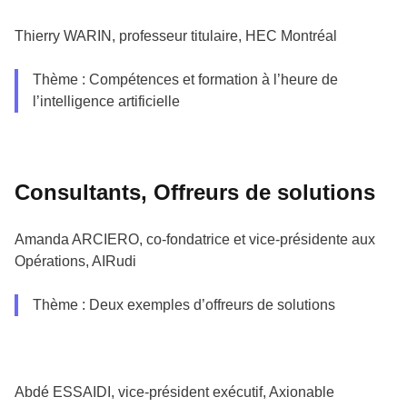
Thierry WARIN, professeur titulaire, HEC Montréal
Thème : Compétences et formation à l’heure de
l’intelligence artificielle
Consultants, Offreurs de solutions
Amanda ARCIERO, co-fondatrice et vice-présidente aux
Opérations, AIRudi
Thème : Deux exemples d’offreurs de solutions
Abdé ESSAIDI, vice-président exécutif, Axionable