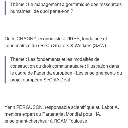
Thème : Le management algorithmique des ressources
humaines : de quoi parle-t-on ?
Odile CHAGNY, économiste à l’IRES, fondatrice et
coanimatrice du réseau Sharers & Workers (S&W)
Thème : Les fondements et les modalités de
construction du droit communautaire : Illustration dans
le cadre de l’agenda européen - Les enseignements du
projet européen SeCoIA Deal
Yann FERGUSON, responsable scientifique au LaborIA,
membre expert du Partenariat Mondial pour l’IA,
enseignant-chercheur à l’ICAM Toulouse