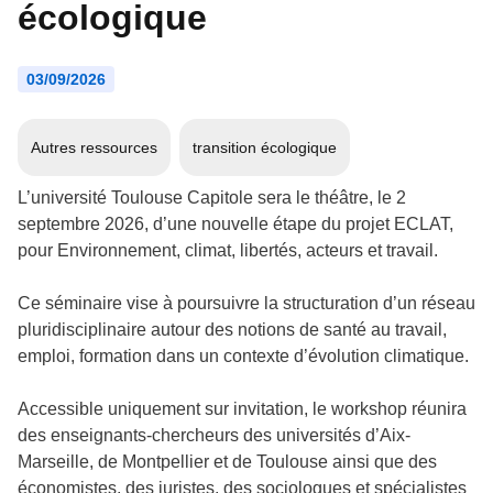
écologique
03/09/2026
Autres ressources
transition écologique
L’université Toulouse Capitole sera le théâtre, le 2
septembre 2026, d’une nouvelle étape du projet ECLAT,
pour Environnement, climat, libertés, acteurs et travail.
Ce séminaire vise à poursuivre la structuration d’un réseau
pluridisciplinaire autour des notions de santé au travail,
emploi, formation dans un contexte d’évolution climatique.
Accessible uniquement sur invitation, le workshop réunira
des enseignants-chercheurs des universités d’Aix-
Marseille, de Montpellier et de Toulouse ainsi que des
économistes, des juristes, des sociologues et spécialistes