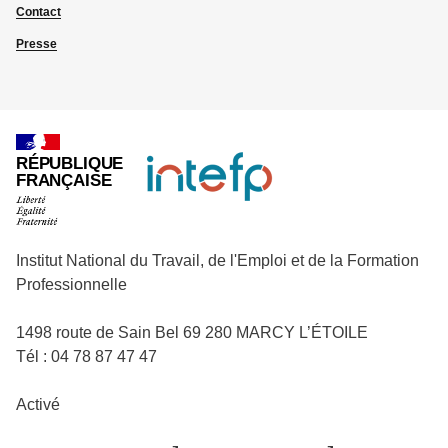
Contact
Presse
RÉPUBLIQUE
FRANÇAISE
Institut National du Travail, de l'Emploi et de la Formation
Professionnelle
1498 route de Sain Bel 69 280 MARCY L’ÉTOILE
Tél : 04 78 87 47 47
Activé