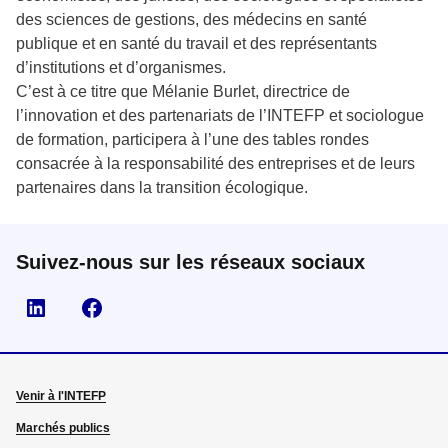
des sciences de gestions, des médecins en santé
publique et en santé du travail et des représentants
d’institutions et d’organismes.
C’est à ce titre que Mélanie Burlet, directrice de
l’innovation et des partenariats de l’INTEFP et sociologue
de formation, participera à l’une des tables rondes
consacrée à la responsabilité des entreprises et de leurs
partenaires dans la transition écologique.
Suivez-nous sur les réseaux sociaux
Visiter la page Linkedin
Suivez-nous sur Facebook
Venir à l'INTEFP
Marchés publics