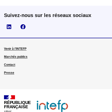
Suivez-nous sur les réseaux sociaux
Visiter la page Linkedin
Suivez-nous sur Facebook
Venir à l'INTEFP
Marchés publics
Contact
Presse
RÉPUBLIQUE
FRANÇAISE