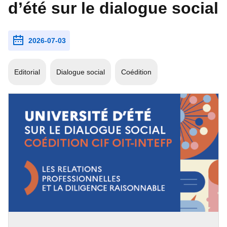
d’été sur le dialogue social
2026-07-03
Editorial
Dialogue social
Coédition