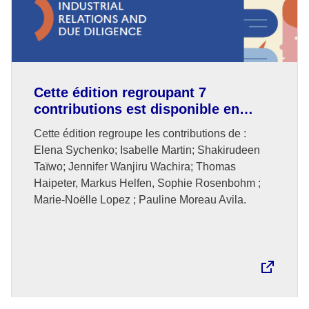
Cette édition regroupant 7
contributions est disponible en
anglais.
Cette édition regroupe les contributions de :
Elena Sychenko; Isabelle Martin; Shakirudeen
Taïwo; Jennifer Wanjiru Wachira; Thomas
Haipeter, Markus Helfen, Sophie Rosenbohm ;
Marie-Noëlle Lopez ; Pauline Moreau Avila.