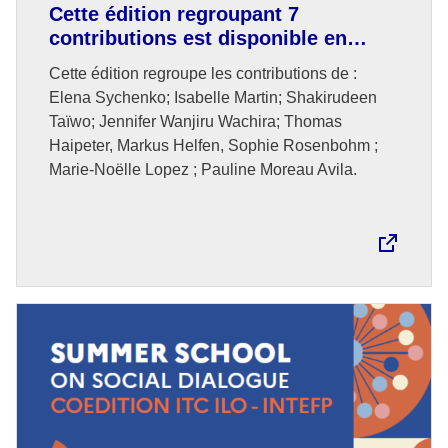
Cette édition regroupant 7
contributions est disponible en
français.
Cette édition regroupe les contributions de :
Elena Sychenko; Isabelle Martin; Shakirudeen
Taïwo; Jennifer Wanjiru Wachira; Thomas
Haipeter, Markus Helfen, Sophie Rosenbohm ;
Marie-Noëlle Lopez ; Pauline Moreau Avila.