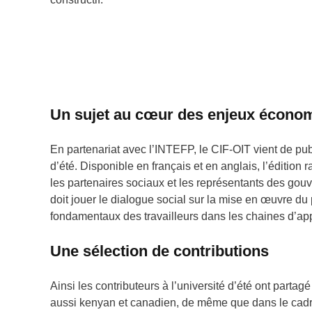
Un sujet au cœur des enjeux économ
En partenariat avec l’INTEFP, le CIF-OIT vient de publ
d’été. Disponible en français et en anglais, l’éditio
les partenaires sociaux et les représentants des gou
doit jouer le dialogue social sur la mise en œuvre du
fondamentaux des travailleurs dans les chaines d’a
Une sélection de contributions
Ainsi les contributeurs à l’université d’été ont parta
aussi kenyan et canadien, de même que dans le cadre