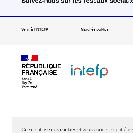
Suivez-nous sur les réseaux sociau
Venir à l'INTEFP
Marchés publics
RÉPUBLIQUE
FRANÇAISE
Ce site utilise des cookies et vous donne le contrôle