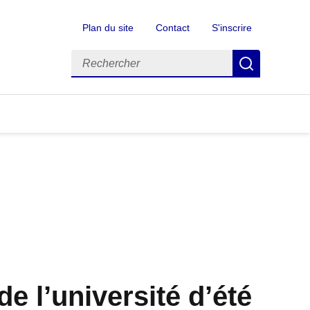
Plan du site
Contact
S'inscrire
Rechercher
Recherch
e l’université d’été