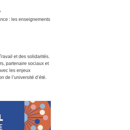
»
lance : les enseignements
ravail et des solidarités.
s, partenaire sociaux et
avec les enjeux
n de l’université d’été.