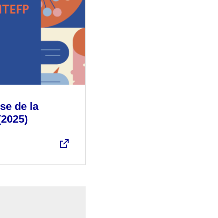
se de la
(2025)