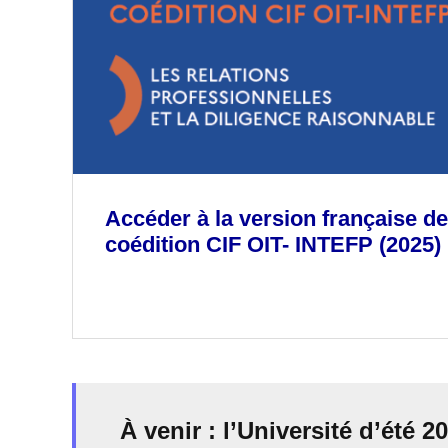
Accéder à la version française de
coédition CIF OIT- INTEFP (2025)
À venir : l’Université d’été 2